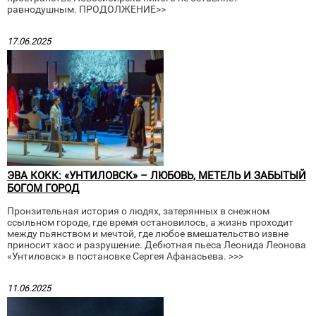
равнодушным. ПРОДОЛЖЕНИЕ>>
17.06.2025
ЭВА КОКК: «УНТИЛОВСК» – ЛЮБОВЬ, МЕТЕЛЬ И ЗАБЫТЫЙ
БОГОМ ГОРОД
Пронзительная история о людях, затерянных в снежном
ссыльном городе, где время остановилось, а жизнь проходит
между пьянством и мечтой, где любое вмешательство извне
приносит хаос и разрушение. Дебютная пьеса Леонида Леонова
«Унтиловск» в постановке Сергея Афанасьева. >>>
11.06.2025