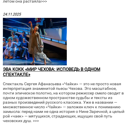
летом она растаяла>>>
24.11.2025
ЭВА КОКК «МИР ЧЕХОВА: ИСПОВЕДЬ В ОДНОМ
СПЕКТАКЛЕ»
Спектакль Сергея Афанасьева «Чайки» — это не просто новая
интерпретация знаменитой пьесы Чехова. Это масштабное,
почти эпическое полотно, на котором режиссер смело сводит в
одном художественном пространстве судьбы и тексты из
разных произведений русского классика. Уже в названии —
множественное число «Чайки» — заложен ключ к пониманию
замысла: перед нами не одна история о Нине Заречной, а целый
рой «чаек» — мятущихся, страдающих, ищущих свой путь
чеховских душ. >>>