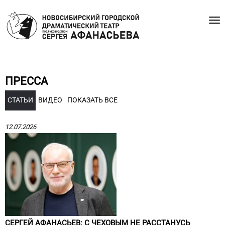
ПРЕССА
СТАТЬИ
ВИДЕО
ПОКАЗАТЬ ВСЕ
12.07.2026
СЕРГЕЙ АФАНАСЬЕВ: С ЧЕХОВЫМ НЕ РАССТАНУСЬ