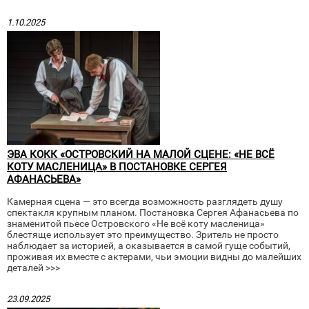
1.10.2025
ЭВА КОКК «ОСТРОВСКИЙ НА МАЛОЙ СЦЕНЕ: «НЕ ВСЁ
КОТУ МАСЛЕНИЦА» В ПОСТАНОВКЕ СЕРГЕЯ
АФАНАСЬЕВА»
Камерная сцена — это всегда возможность разглядеть душу
спектакля крупным планом. Постановка Сергея Афанасьева по
знаменитой пьесе Островского «Не всё коту масленица»
блестяще использует это преимущество. Зритель не просто
наблюдает за историей, а оказывается в самой гуще событий,
проживая их вместе с актерами, чьи эмоции видны до малейших
деталей >>>
23.09.2025