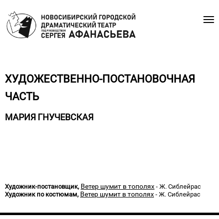
ХУДОЖЕСТВЕННО-ПОСТАНОВОЧНАЯ
ЧАСТЬ
МАРИЯ ГНУЧЕВСКАЯ
РАБОТЫ В ТЕАТРЕ
Ветер шумит в тополях
Художник-постановщик,
- Ж. Сиблейрас
Ветер шумит в тополях
Художник по костюмам,
- Ж. Сиблейрас