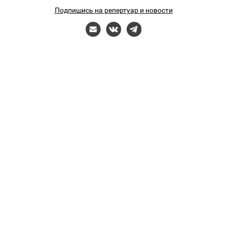
Подпишись на репертуар и новости
Разработка сайта — FOKGroup