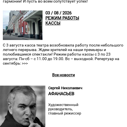
гармонии! И пусть во всем сопутствует успех!
03 / 08 / 2026
РЕЖИМ РАБОТЫ
КАССЫ
С 3 августа касса театра возобновила работу после небольшого
летнего перерыва. Ждем зрителей на наши премьеры и
полюбившиеся спектакли! Режим работы кассы с 3 по 23
августа: Пн-сб – с 11.00 до 19.00. Вс – выходной. Репертуар на
сентябрь: >>>
Все новости
Сергей Николаевич
АФАНАСЬЕВ
Художественный
руководитель,
главный режиссер