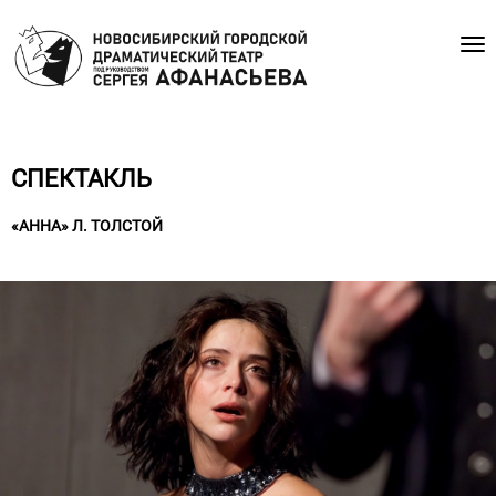
СПЕКТАКЛЬ
«АННА» Л. ТОЛСТОЙ
Премьера cостоялась 20 ноября 2021 года