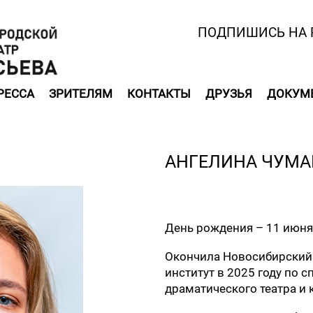
ПОДПИШИСЬ НА 
РЕССА
ЗРИТЕЛЯМ
КОНТАКТЫ
ДРУЗЬЯ
ДОКУМ
АНГЕЛИНА ЧУМА
День рождения – 11 июня
Окончила Новосибирский
институт в 2025 году по 
драматического театра и 