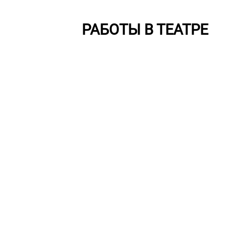
РАБОТЫ В ТЕАТРЕ