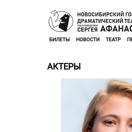
БИЛЕТЫ
НОВОСТИ
ТЕАТР
П
АКТЕРЫ