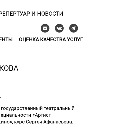
РЕПЕРТУАР И НОВОСТИ
ЕНТЫ
ОЦЕНКА КАЧЕСТВА УСЛУГ
КОВА
.
 государственный театральный
специальности «Артист
кино», курс Сергея Афанасьева.