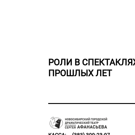
РОЛИ В СПЕКТАКЛЯ
ПРОШЛЫХ ЛЕТ