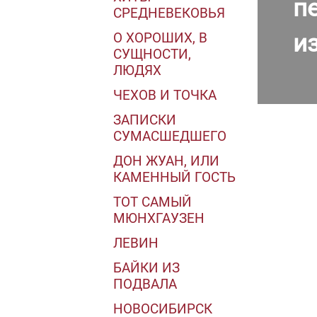
п
СРЕДНЕВЕКОВЬЯ
и
О ХОРОШИХ, В
СУЩНОСТИ,
ЛЮДЯХ
ЧЕХОВ И ТОЧКА
ЗАПИСКИ
СУМАСШЕДШЕГО
ДОН ЖУАН, ИЛИ
КАМЕННЫЙ ГОСТЬ
ТОТ САМЫЙ
МЮНХГАУЗЕН
ЛЕВИН
БАЙКИ ИЗ
ПОДВАЛА
НОВОСИБИРСК