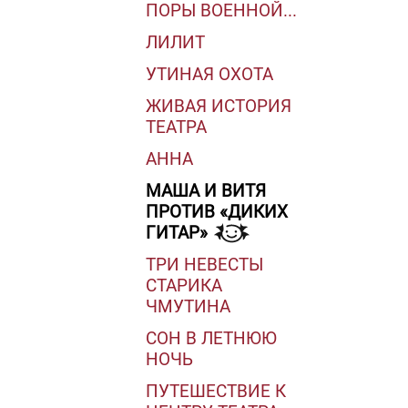
ПОРЫ ВОЕННОЙ...
ЛИЛИТ
УТИНАЯ ОХОТА
ЖИВАЯ ИСТОРИЯ
ТЕАТРА
АННА
МАША И ВИТЯ
ПРОТИВ «ДИКИХ
ГИТАР»
ТРИ НЕВЕСТЫ
СТАРИКА
ЧМУТИНА
СОН В ЛЕТНЮЮ
НОЧЬ
ПУТЕШЕСТВИЕ К