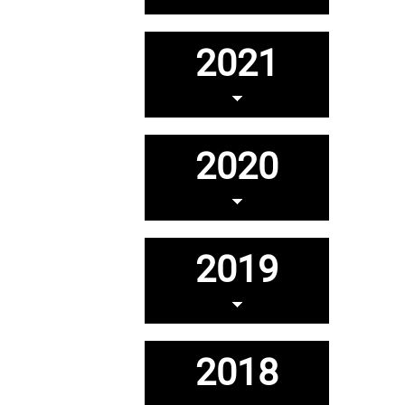
2021
2020
2019
2018