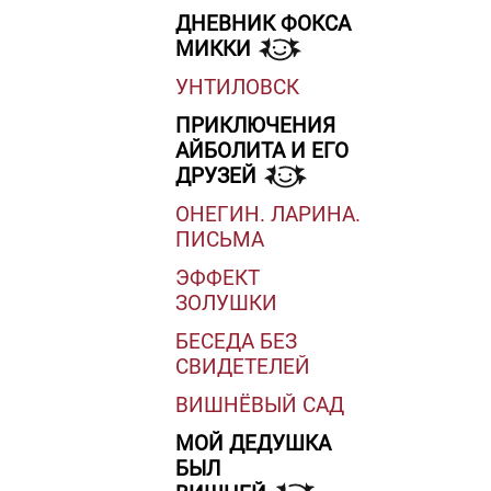
ДНЕВНИК ФОКСА
МИККИ
УНТИЛОВСК
ПРИКЛЮЧЕНИЯ
АЙБОЛИТА И ЕГО
ДРУЗЕЙ
ОНЕГИН. ЛАРИНА.
ПИСЬМА
ЭФФЕКТ
ЗОЛУШКИ
БЕСЕДА БЕЗ
СВИДЕТЕЛЕЙ
ВИШНЁВЫЙ САД
МОЙ ДЕДУШКА
БЫЛ