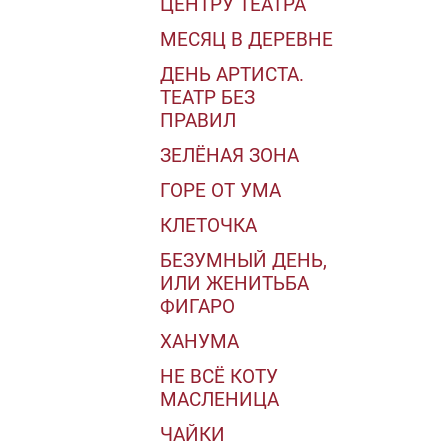
ЦЕНТРУ ТЕАТРА
МЕСЯЦ В ДЕРЕВНЕ
ДЕНЬ АРТИСТА.
ТЕАТР БЕЗ
ПРАВИЛ
ЗЕЛЁНАЯ ЗОНА
ГОРЕ ОТ УМА
КЛЕТОЧКА
БЕЗУМНЫЙ ДЕНЬ,
ИЛИ ЖЕНИТЬБА
ФИГАРО
ХАНУМА
НЕ ВСЁ КОТУ
МАСЛЕНИЦА
ЧАЙКИ