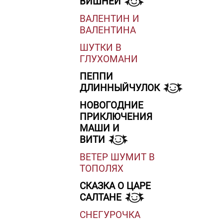
ВИШНЕЙ
ВАЛЕНТИН И
ВАЛЕНТИНА
ШУТКИ В
ГЛУХОМАНИ
ПЕППИ
ДЛИННЫЙЧУЛОК
НОВОГОДНИЕ
ПРИКЛЮЧЕНИЯ
МАШИ И
ВИТИ
ВЕТЕР ШУМИТ В
ТОПОЛЯХ
СКАЗКА О ЦАРЕ
САЛТАНЕ
СНЕГУРОЧКА