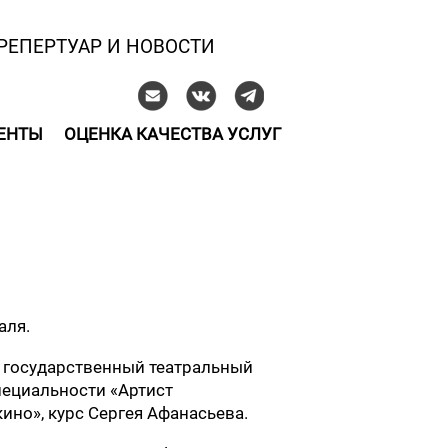
РЕПЕРТУАР И НОВОСТИ
ЕНТЫ
ОЦЕНКА КАЧЕСТВА УСЛУГ
аля.
 государственный театральный
специальности «Артист
кино», курс Сергея Афанасьева.