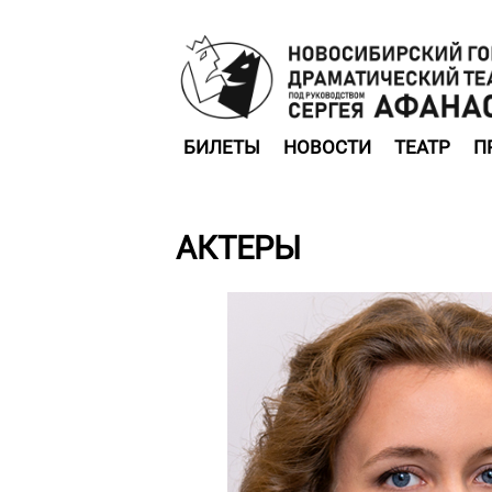
БИЛЕТЫ
НОВОСТИ
ТЕАТР
П
АКТЕРЫ