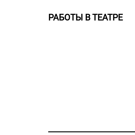
РАБОТЫ В ТЕАТРЕ