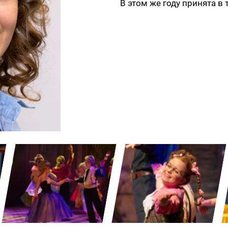
В этом же году принята в 