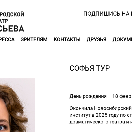
ПОДПИШИСЬ НА 
РЕССА
ЗРИТЕЛЯМ
КОНТАКТЫ
ДРУЗЬЯ
ДОКУМ
СОФЬЯ ТУР
День рождения – 18 февр
Окончила Новосибирский
институт в 2025 году по 
драматического театра и 