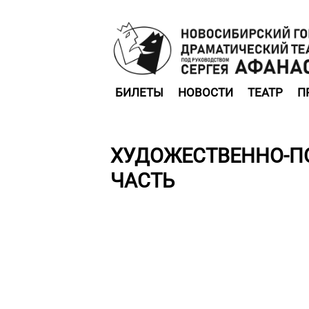
БИЛЕТЫ
НОВОСТИ
ТЕАТР
П
ХУДОЖЕСТВЕННО-П
ЧАСТЬ