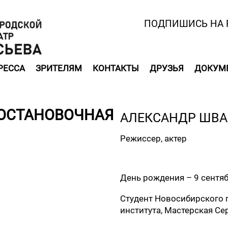
ПОДПИШИСЬ НА 
РЕССА
ЗРИТЕЛЯМ
КОНТАКТЫ
ДРУЗЬЯ
ДОКУМ
ОСТАНОВОЧНАЯ
АЛЕКСАНДР ШВА
Режиссер, актер
День рождения – 9 сентяб
Студент Новосибирского 
института, Мастерская Се