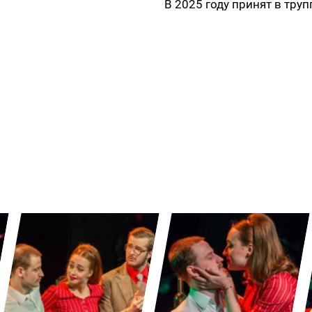
В 2025 году принят в труп