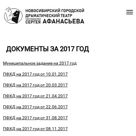
ДОКУМЕНТЫ ЗА 2017 ГОД
Муниципальное задание на 2017 год
ПФХД на 2017 год от 10.01.2017
ПФХД на 2017 год от 20.03.2017
ПФХД на 2017 год от 21.04.2017
ПФХД на 2017 год от 22.06.2017
ПФХД на 2017 год от 31.08.2017
ПФХД на 2017 год от 08.11.2017