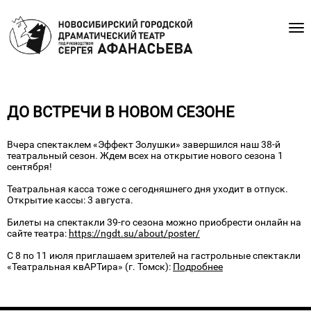
ДО ВСТРЕЧИ В НОВОМ СЕЗОНЕ
Вчера спектаклем «Эффект Золушки» завершился наш 38-й
театральный сезон. Ждем всех на открытие нового сезона 1
сентября!
Театральная касса тоже с сегодняшнего дня уходит в отпуск.
Открытие кассы: 3 августа.
Билеты на спектакли 39-го сезона можно приобрести онлайн на
сайте театра:
https://ngdt.su/about/poster/
С 8 по 11 июля приглашаем зрителей на гастрольные спектакли
«Театральная квАРТира» (г. Томск):
Подробнее