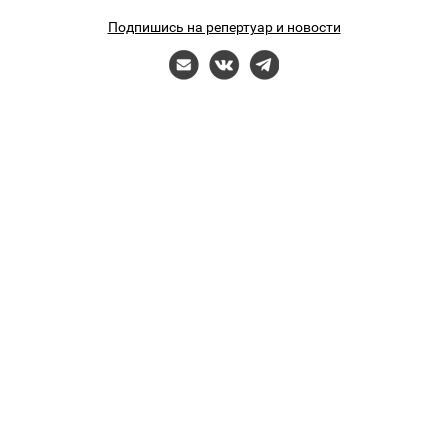
Подпишись на репертуар и новости
Разработка сайта — FOKGroup