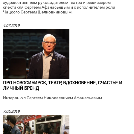
художественным руководителем театра и режиссером
спектакля Сергеем Афанасьевым и с исполнителем роли
Чацкого Сергеем Шелковниковым.
4.07.2019
ПРО НОВОСИБИРСК, ТЕАТР, ВДОХНОВЕНИЕ, СЧАСТЬЕ И
ЛИЧНЫЙ БРЕНД
Интервью с Сергеем Николаевичем Афанасьевым
7.06.2019