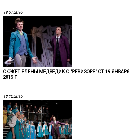
19.01.2016
СЮЖЕТ ЕЛЕНЫ МЕДВЕДИК О "РЕВИЗОРЕ" ОТ 19 ЯНВАРЯ
2016 Г
18.12.2015