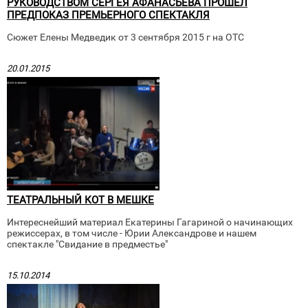
РУКОВОДСТВОМ СЕРГЕЯ АФАНАСЬЕВА ПРОШЁЛ
ПРЕДПОКАЗ ПРЕМЬЕРНОГО СПЕКТАКЛЯ
Сюжет Елены Медведик от 3 сентября 2015 г на ОТС
20.01.2015
ТЕАТРАЛЬНЫЙ КОТ В МЕШКЕ
Интереснейший материал Екатерины Гагариной о начинающих
режиссерах, в том числе - Юрии Александрове и нашем
спектакле "Свидание в предместье"
15.10.2014