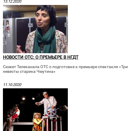
13.12.2020
НОВОСТИ ОТС: О ПРЕМЬЕРЕ В НГДТ
Сюжет Телеканала ОТС о подготовке к премьере спектакля «Три
невесты старика Чмутина»
11.10.2020