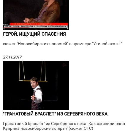
ГЕРОЙ, ИЩУЩИЙ СПАСЕНИЯ
сюжет "Новосибирских новостей" о премьере "Утиной охоты"
27.11.2017
"ГРАНАТОВЫЙ БРАСЛЕТ" ИЗ СЕРЕБРЯНОГО ВЕКА
Гранатовый браслет" из Серебряного века. Как оживили текст
Куприна новосибирские актёры? (сюжет ОТС)