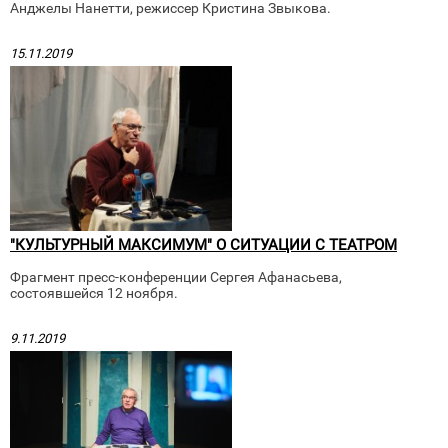
Анджелы Нанетти, режиссер Кристина Звыкова.
15.11.2019
"КУЛЬТУРНЫЙ МАКСИМУМ" О СИТУАЦИИ С ТЕАТРОМ
Фрагмент пресс-конференции Сергея Афанасьева,
состоявшейся 12 ноября.
9.11.2019