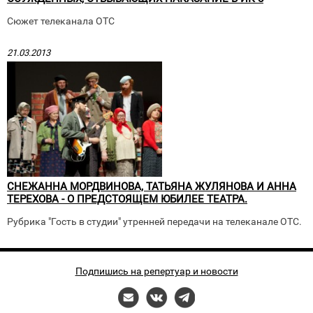
Сюжет телеканала ОТС
21.03.2013
СНЕЖАННА МОРДВИНОВА, ТАТЬЯНА ЖУЛЯНОВА И АННА
ТЕРЕХОВА - О ПРЕДСТОЯЩЕМ ЮБИЛЕЕ ТЕАТРА.
Рубрика "Гость в студии" утренней передачи на телеканале ОТС.
Подпишись на репертуар и новости