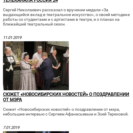
ТЕЛЕКАНАЛА РОССИЯ 24
Сергей Николаевич рассказал о вручении медали «За
выдающийся вклад в театральное искусство», о своей методике
работы со студентами и с артистами в театре, и о планах на
ближайший театральный сезон.
11.01.2019
СЮЖЕТ «НОВОСИБИРСКИХ НОВОСТЕЙ» О ПОЗДРАВЛЕНИИ
ОТ МЭРА
Сюжет «Новосибирских новостей» о поздравлении от мэра,
небольшие интервью с Сергеем Афанасьевым и Зоей Тереховой.
7.01.2019