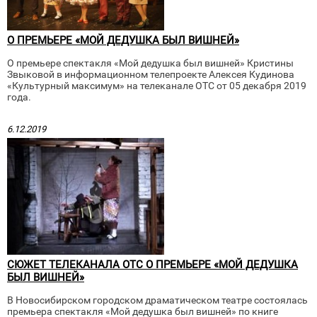
О ПРЕМЬЕРЕ «МОЙ ДЕДУШКА БЫЛ ВИШНЕЙ»
О премьере спектакля «Мой дедушка был вишней» Кристины
Звыковой в информационном телепроекте Алексея Кудинова
«Культурный максимум» на телеканале ОТС от 05 декабря 2019
года.
6.12.2019
СЮЖЕТ ТЕЛЕКАНАЛА ОТС О ПРЕМЬЕРЕ «МОЙ ДЕДУШКА
БЫЛ ВИШНЕЙ»
В Новосибирском городском драматическом театре состоялась
премьера спектакля «Мой дедушка был вишней» по книге