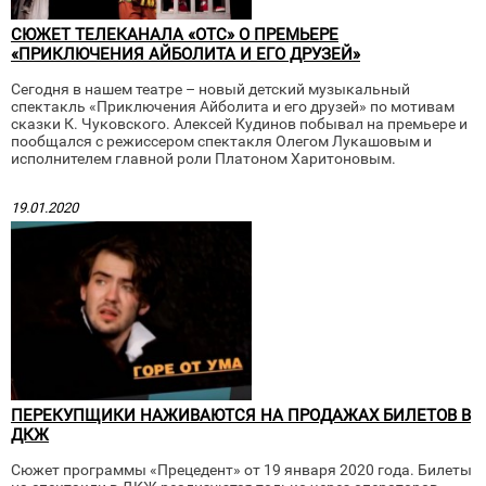
СЮЖЕТ ТЕЛЕКАНАЛА «ОТС» О ПРЕМЬЕРЕ
«ПРИКЛЮЧЕНИЯ АЙБОЛИТА И ЕГО ДРУЗЕЙ»
Сегодня в нашем театре – новый детский музыкальный
спектакль «Приключения Айболита и его друзей» по мотивам
сказки К. Чуковского. Алексей Кудинов побывал на премьере и
пообщался с режиссером спектакля Олегом Лукашовым и
исполнителем главной роли Платоном Харитоновым.
19.01.2020
ПЕРЕКУПЩИКИ НАЖИВАЮТСЯ НА ПРОДАЖАХ БИЛЕТОВ В
ДКЖ
Сюжет программы «Прецедент» от 19 января 2020 года. Билеты