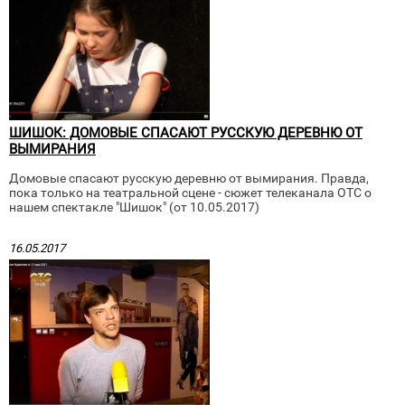
ШИШОК: ДОМОВЫЕ СПАСАЮТ РУССКУЮ ДЕРЕВНЮ ОТ
ВЫМИРАНИЯ
Домовые спасают русскую деревню от вымирания. Правда,
пока только на театральной сцене - сюжет телеканала ОТС о
нашем спектакле "Шишок" (от 10.05.2017)
16.05.2017