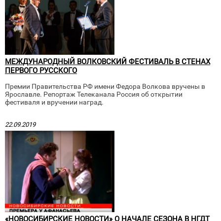
МЕЖДУНАРОДНЫЙ ВОЛКОВСКИЙ ФЕСТИВАЛЬ В СТЕНАХ
ПЕРВОГО РУССКОГО
Премии Правительства РФ имени Федора Волкова вручены в
Ярославле. Репортаж Телеканала Россия об открытии
фестиваля и вручении наград.
22.09.2019
«НОВОСИБИРСКИЕ НОВОСТИ» О НАЧАЛЕ СЕЗОНА В НГДТ