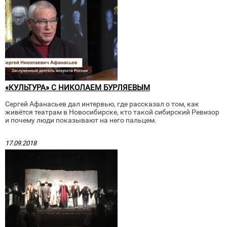
«КУЛЬТУРА» С НИКОЛАЕМ БУРЛЯЕВЫМ
Сергей Афанасьев дал интервью, где рассказал о том, как
живётся театрам в Новосибирске, кто такой сибирский Ревизор
и почему люди показывают на него пальцем.
17.09.2018