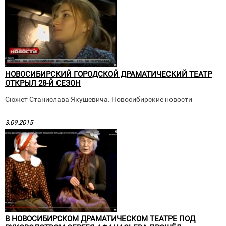
НОВОСИБИРСКИЙ ГОРОДСКОЙ ДРАМАТИЧЕСКИЙ ТЕАТР
ОТКРЫЛ 28-Й СЕЗОН
Сюжет Станислава Якушевича. Новосибирские новости
3.09.2015
В НОВОСИБИРСКОМ ДРАМАТИЧЕСКОМ ТЕАТРЕ ПОД