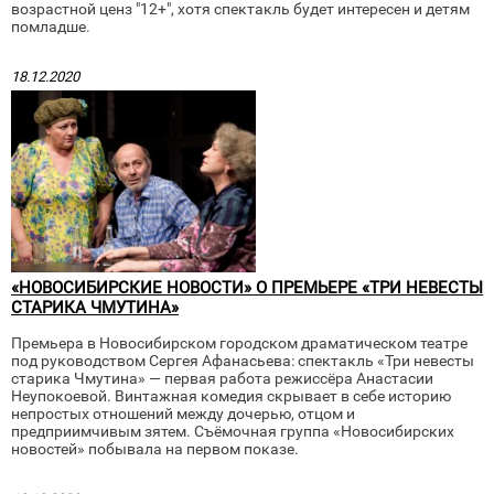
возрастной ценз "12+", хотя спектакль будет интересен и детям
помладше.
18.12.2020
«НОВОСИБИРСКИЕ НОВОСТИ» О ПРЕМЬЕРЕ «ТРИ НЕВЕСТЫ
СТАРИКА ЧМУТИНА»
Премьера в Новосибирском городском драматическом театре
под руководством Сергея Афанасьева: спектакль «Три невесты
старика Чмутина» — первая работа режиссёра Анастасии
Неупокоевой. Винтажная комедия скрывает в себе историю
непростых отношений между дочерью, отцом и
предприимчивым зятем. Съёмочная группа «Новосибирских
новостей» побывала на первом показе.