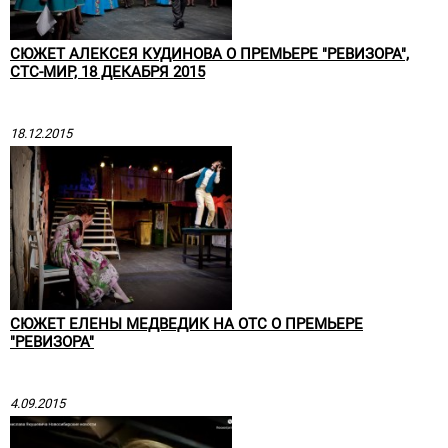
СЮЖЕТ АЛЕКСЕЯ КУДИНОВА О ПРЕМЬЕРЕ "РЕВИЗОРА",
СТС-МИР, 18 ДЕКАБРЯ 2015
18.12.2015
СЮЖЕТ ЕЛЕНЫ МЕДВЕДИК НА ОТС О ПРЕМЬЕРЕ
"РЕВИЗОРА"
4.09.2015