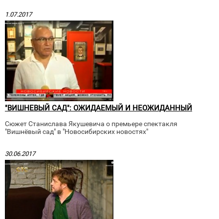
1.07.2017
"ВИШНЕВЫЙ САД": ОЖИДАЕМЫЙ И НЕОЖИДАННЫЙ
Сюжет Станислава Якушевича о премьере спектакля
"Вишнёвый сад" в "Новосибирских новостях"
30.06.2017