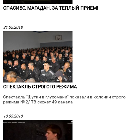
СПАСИБО, МАГАДАН, ЗА ТЕПЛЫЙ ПРИЕМ!
31.05.2018
СПЕКТАКЛЬ СТРОГОГО РЕЖИМА
Спектакль "Шутки в глухомани" показали в колонии строго
режима № 2/ ТВ-сюжет 49 канала
10.05.2018