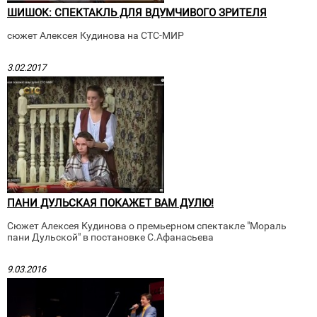
ШИШОК: СПЕКТАКЛЬ ДЛЯ ВДУМЧИВОГО ЗРИТЕЛЯ
сюжет Алексея Кудинова на СТС-МИР
3.02.2017
ПАНИ ДУЛЬСКАЯ ПОКАЖЕТ ВАМ ДУЛЮ!
Сюжет Алексея Кудинова о премьерном спектакле "Мораль
пани Дульской" в постановке С.Афанасьева
9.03.2016