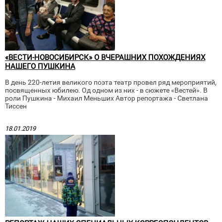
«ВЕСТИ-НОВОСИБИРСК» О ВЧЕРАШНИХ ПОХОЖДЕНИЯХ
НАШЕГО ПУШКИНА
В день 220-летия великого поэта театр провел ряд мероприятий,
посвященных юбилею. Од одном из них - в сюжете «Вестей». В
роли Пушкина - Михаил Меньших Автор репортажа - Светлана
Тиссен
18.01.2019